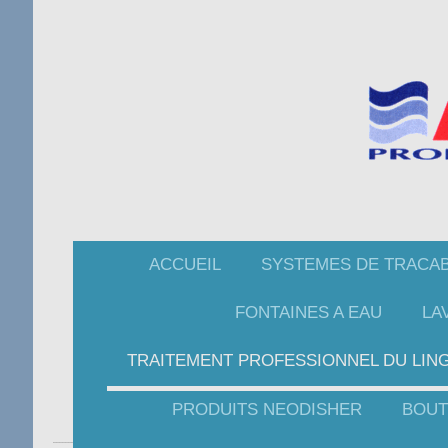
ACCUEIL
SYSTEMES DE TRACAB
FONTAINES A EAU
LA
TRAITEMENT PROFESSIONNEL DU LIN
PRODUITS NEODISHER
BOUT