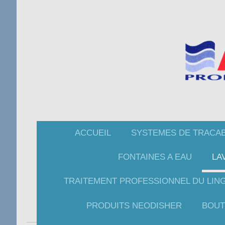
ACCUEIL
SYSTEMES DE TRACAB
FONTAINES A EAU
LA
TRAITEMENT PROFESSIONNEL DU LIN
PRODUITS NEODISHER
BOUT