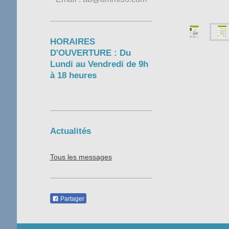
HORAIRES
D'OUVERTURE : Du
Lundi au Vendredi de 9h
à 18 heures
Actualités
Tous les messages
Partager