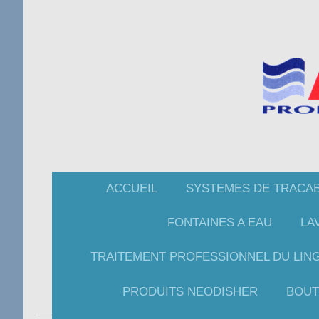
ACCUEIL
SYSTEMES DE TRACAB
FONTAINES A EAU
LA
TRAITEMENT PROFESSIONNEL DU LIN
PRODUITS NEODISHER
BOUT